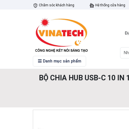
Chăm sóc khách hàng
Hệ thống cửa hàng
Đị
Danh mục sản phẩm
BỘ CHIA HUB USB-C 10 IN 