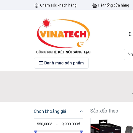
Chăm sóc khách hàng
Hệ thống cửa hàng
Đị
Danh mục sản phẩm
Sắp xếp theo
Chọn khoảng giá
550,000đ
-
9,900,000đ