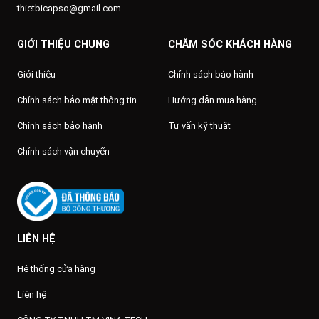
thietbicapso@gmail.com
GIỚI THIỆU CHUNG
CHĂM SÓC KHÁCH HÀNG
Giới thiệu
Chính sách bảo hành
Chính sách bảo mật thông tin
Hướng dẫn mua hàng
Chính sách bảo hành
Tư vấn kỹ thuật
Chính sách vận chuyển
LIÊN HỆ
Hệ thống cửa hàng
Liên hệ