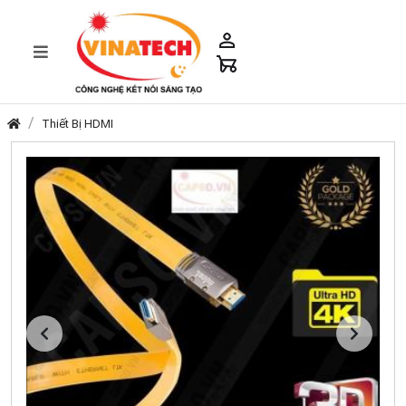
Thiết Bị HDMI