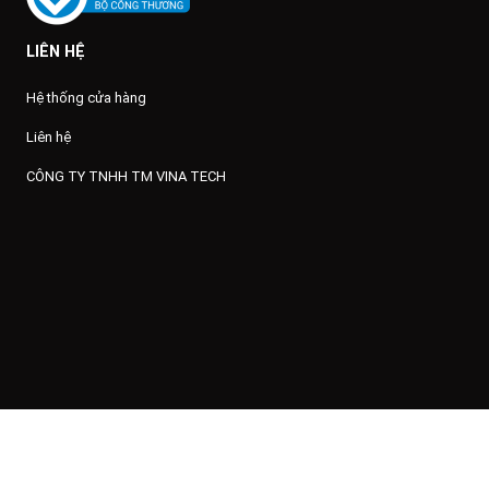
LIÊN HỆ
Hệ thống cửa hàng
Liên hệ
CÔNG TY TNHH TM VINA TECH