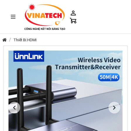
Thiết Bị HDMI