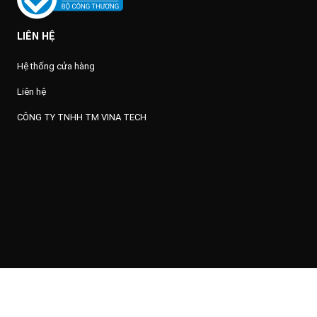
LIÊN HỆ
Hệ thống cửa hàng
Liên hệ
CÔNG TY TNHH TM VINA TECH