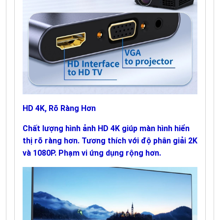
HD 4K, Rõ Ràng Hơn
Chất lượng hình ảnh HD 4K giúp màn hình hiển
thị rõ ràng hơn. Tương thích với độ phân giải 2K
và 1080P. Phạm vi ứng dụng rộng hơn.