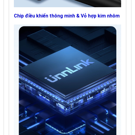
Chip điều khiển thông minh & Vỏ hợp kim nhôm