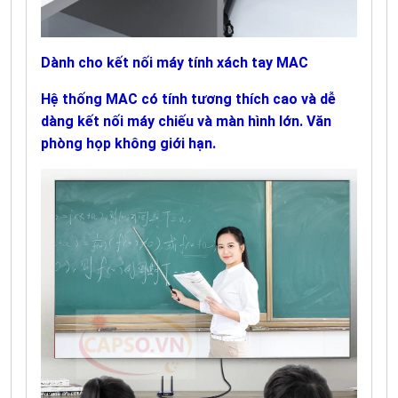
Dành cho kết nối máy tính xách tay MAC
Hệ thống MAC có tính tương thích cao và dễ
dàng kết nối máy chiếu và màn hình lớn. Văn
phòng họp không giới hạn.