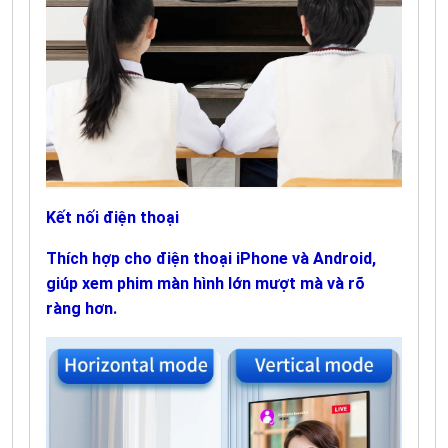
Kết nối điện thoại
Thích hợp cho điện thoại iPhone và Android,
giúp xem phim màn hình lớn mượt mà và rõ
ràng hơn.