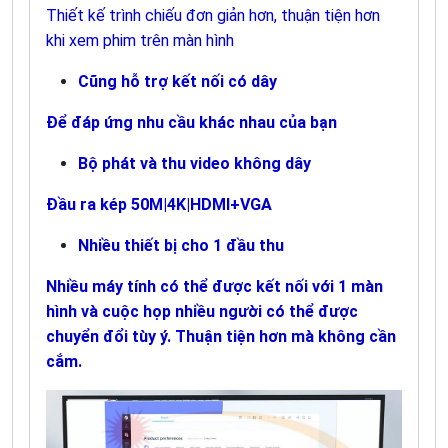
Thiết kế trình chiếu đơn giản hơn, thuận tiện hơn
khi xem phim trên màn hình
Cũng hỗ trợ kết nối có dây
Để đáp ứng nhu cầu khác nhau của bạn
Bộ phát và thu video không dây
Đầu ra kép 50M|4K|HDMI+VGA
Nhiều thiết bị cho 1 đầu thu
Nhiều máy tính có thể được kết nối với 1 màn
hình và cuộc họp nhiều người có thể được
chuyển đổi tùy ý. Thuận tiện hơn mà không cần
cắm.