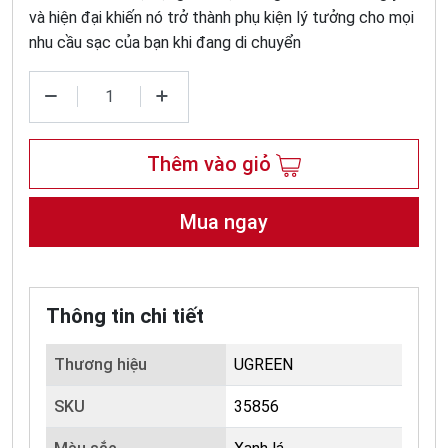
và hiện đại khiến nó trở thành phụ kiện lý tưởng cho mọi
nhu cầu sạc của bạn khi đang di chuyển
Thêm vào giỏ
Mua ngay
Thông tin chi tiết
Thương hiệu
UGREEN
SKU
35856