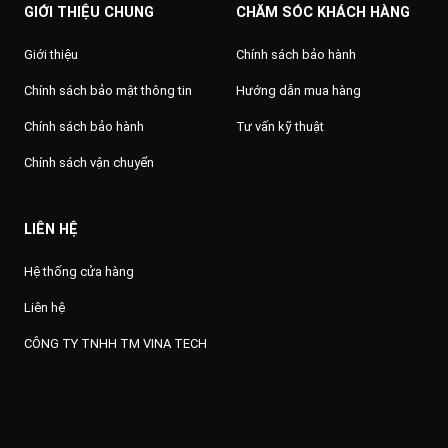
GIỚI THIỆU CHUNG
CHĂM SÓC KHÁCH HÀNG
Giới thiệu
Chính sách bảo hành
Chính sách bảo mật thông tin
Hướng dẫn mua hàng
Chính sách bảo hành
Tư vấn kỹ thuật
Chính sách vận chuyển
LIÊN HỆ
Hệ thống cửa hàng
Liên hệ
CÔNG TY TNHH TM VINA TECH