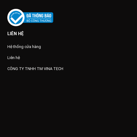
LIÊN HỆ
Hệ thống cửa hàng
Liên hệ
CÔNG TY TNHH TM VINA TECH