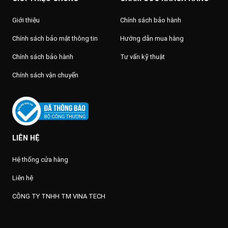
Giới thiệu
Chính sách bảo hành
Chính sách bảo mật thông tin
Hướng dẫn mua hàng
Chính sách bảo hành
Tư vấn kỹ thuật
Chính sách vận chuyển
LIÊN HỆ
Hệ thống cửa hàng
Liên hệ
CÔNG TY TNHH TM VINA TECH