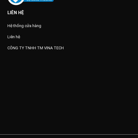
LIÊN HỆ
Hệ thống cửa hàng
Liên hệ
CÔNG TY TNHH TM VINA TECH