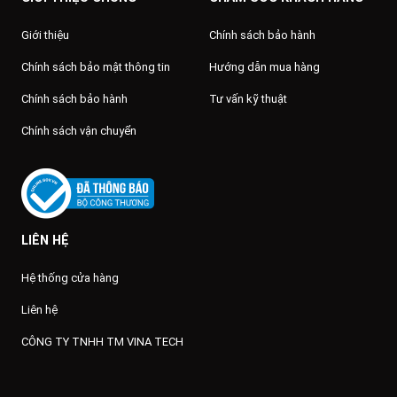
Giới thiệu
Chính sách bảo hành
Chính sách bảo mật thông tin
Hướng dẫn mua hàng
Chính sách bảo hành
Tư vấn kỹ thuật
Chính sách vận chuyển
LIÊN HỆ
Hệ thống cửa hàng
Liên hệ
CÔNG TY TNHH TM VINA TECH