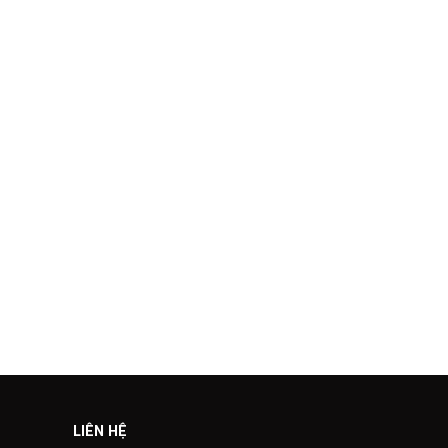
LIÊN HỆ