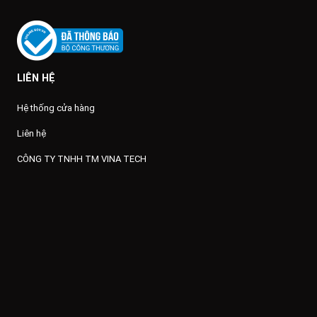
LIÊN HỆ
Hệ thống cửa hàng
Liên hệ
CÔNG TY TNHH TM VINA TECH