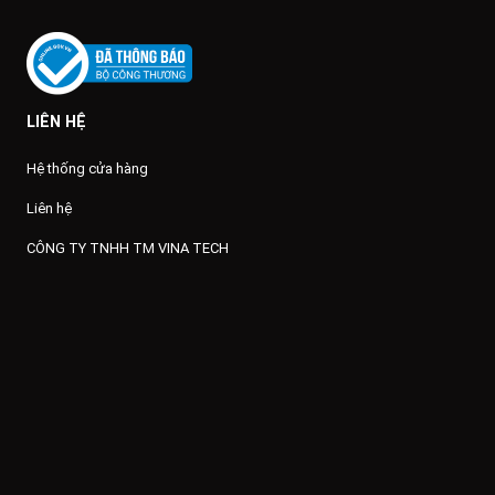
LIÊN HỆ
Hệ thống cửa hàng
Liên hệ
CÔNG TY TNHH TM VINA TECH