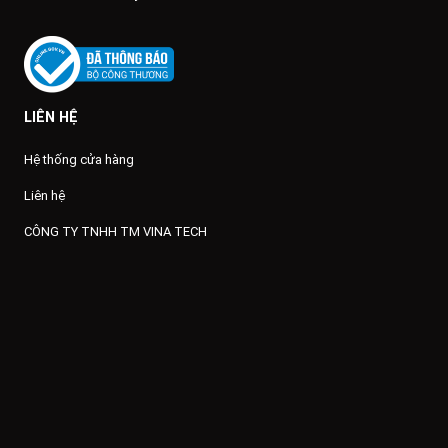
LIÊN HỆ
Hệ thống cửa hàng
Liên hệ
CÔNG TY TNHH TM VINA TECH