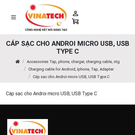
CÁP SẠC CHO ANDROI MICRO USB, USB
TYPE C
Accessories Tap, phone, charger, charging cable, otg
Charging cable for Android, Iphone, Tap, Adapter
Cáp sạc cho Androi micro USB, USB Type C
Cáp sạc cho Androi micro USB, USB Type C