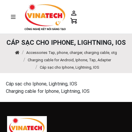
CÁP SẠC CHO IPHONE, LIGHTNING, IOS
Accessories Tap, phone, charger, charging cable, otg
Charging cable for Android, Iphone, Tap, Adapter
Cáp sạc cho Iphone, Lightning, IOS
Cáp sạc cho Iphone, Lightning, IOS
Charging cable for Iphone, Lightning, IOS