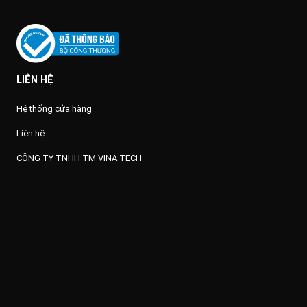
LIÊN HỆ
Hệ thống cửa hàng
Liên hệ
CÔNG TY TNHH TM VINA TECH