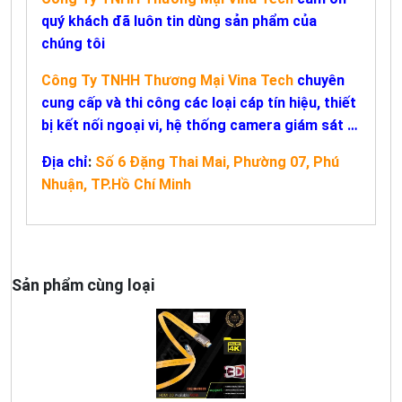
quý khách đã luôn tin dùng sản phẩm của
chúng tôi
Công Ty TNHH Thương Mại Vina Tech
chuyên
cung cấp và thi công các loại cáp tín hiệu, thiết
bị kết nối ngoại vi, hệ thống camera giám sát …
Địa chỉ
:
Số 6 Đặng Thai Mai, Phường 07, Phú
Nhuận, TP.Hồ Chí Minh
Sản phẩm cùng loại