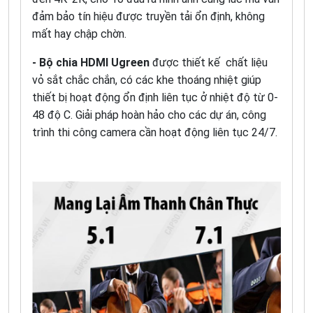
đảm bảo tín hiệu được truyền tải ổn định, không
mất hay chập chờn.
- Bộ chia HDMI Ugreen
được thiết kế chất liệu
vỏ sắt chắc chắn, có các khe thoáng nhiệt giúp
thiết bị hoạt động ổn định liên tục ở nhiệt độ từ 0-
48 độ C. Giải pháp hoàn hảo cho các dự án, công
trình thi công camera cần hoạt động liên tục 24/7.