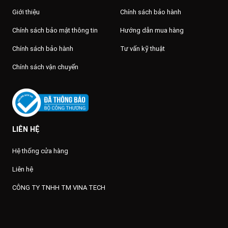
Giới thiệu
Chính sách bảo hành
Chính sách bảo mật thông tin
Hướng dẫn mua hàng
Chính sách bảo hành
Tư vấn kỹ thuật
Chính sách vận chuyển
LIÊN HỆ
Hệ thống cửa hàng
Liên hệ
CÔNG TY TNHH TM VINA TECH