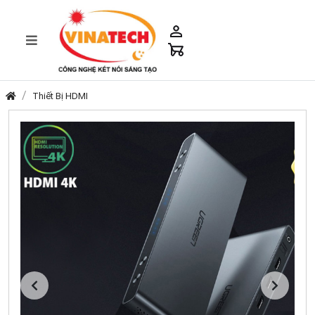
Thiết Bị HDMI