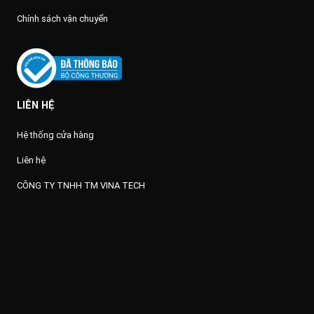
Chính sách vận chuyển
LIÊN HỆ
Hệ thống cửa hàng
Liên hệ
CÔNG TY TNHH TM VINA TECH