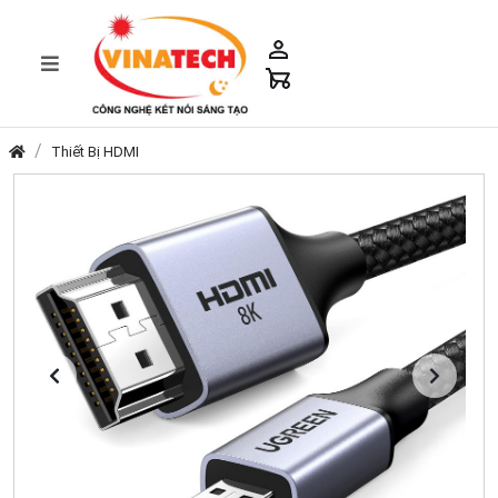
Thiết Bị HDMI