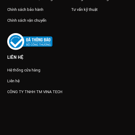
Chính sách bảo hành
Tư vấn kỹ thuật
Chính sách vận chuyển
LIÊN HỆ
Hệ thống cửa hàng
Liên hệ
CÔNG TY TNHH TM VINA TECH