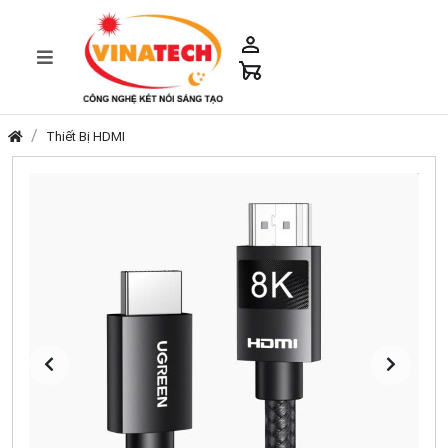
Thiết Bị HDMI