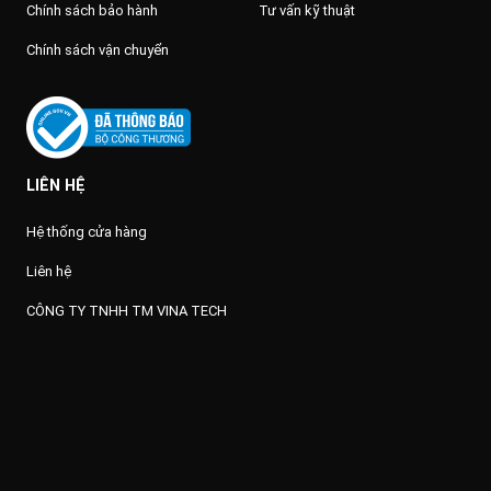
Chính sách bảo hành
Tư vấn kỹ thuật
Chính sách vận chuyển
LIÊN HỆ
Hệ thống cửa hàng
Liên hệ
CÔNG TY TNHH TM VINA TECH