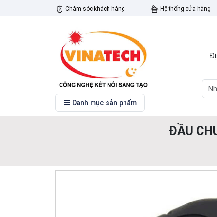
Chăm sóc khách hàng
Hệ thống cửa hàng
Đị
Danh mục sản phẩm
ĐẦU CH