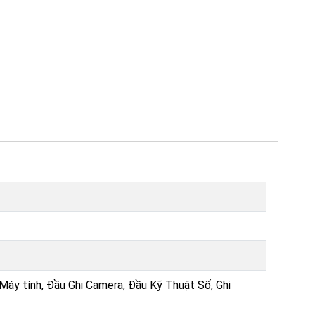
 Máy tính, Đầu Ghi Camera, Đầu Kỹ Thuật Số, Ghi