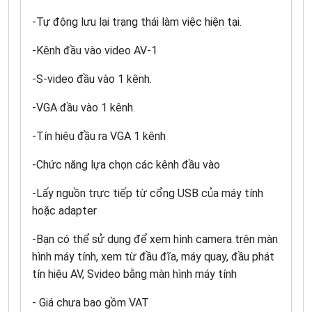
-Tự động lưu lại trạng thái làm việc hiện tại.
-Kênh đầu vào video AV-1
-S-video đầu vào 1 kênh.
-VGA đầu vào 1 kênh.
-Tín hiệu đầu ra VGA 1 kênh
-Chức năng lựa chọn các kênh đầu vào
-Lấy nguồn trực tiếp từ cổng USB của máy tính
hoặc adapter
-Bạn có thể sử dụng để xem hình camera trên màn
hình máy tính, xem từ đầu đĩa, máy quay, đầu phát
tín hiệu AV, Svideo bằng màn hình máy tính
- Giá chưa bao gồm VAT