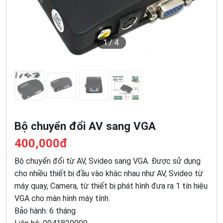
1
/4
Bộ chuyển đổi AV sang VGA
400,000đ
Bộ chuyển đổi từ AV, Svideo sang VGA. Được sử dụng
cho nhiều thiết bị đầu vào khác nhau như AV, Svideo từ
máy quay, Camera, từ thiết bị phát hình đưa ra 1 tín hiệu
VGA cho màn hình máy tính.
Bảo hành: 6 tháng