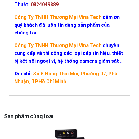
Thuật:
0824049889
Công Ty TNHH Thương Mại Vina Tech
cảm ơn
quý khách đã luôn tin dùng sản phẩm của
chúng tôi
Công Ty TNHH Thương Mại Vina Tech
chuyên
cung cấp và thi công các loại cáp tín hiệu, thiết
bị kết nối ngoại vi, hệ thống camera giám sát …
Địa chỉ
:
Số 6 Đặng Thai Mai, Phường 07, Phú
Nhuận, TP.Hồ Chí Minh
Sản phẩm cùng loại