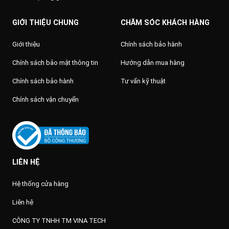
GIỚI THIỆU CHUNG
CHĂM SÓC KHÁCH HÀNG
Giới thiệu
Chính sách bảo hành
Chính sách bảo mật thông tin
Hướng dẫn mua hàng
Chính sách bảo hành
Tư vấn kỹ thuật
Chính sách vận chuyển
LIÊN HỆ
Hệ thống cửa hàng
Liên hệ
CÔNG TY TNHH TM VINA TECH