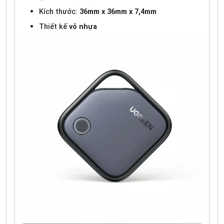
Kích thước:
36mm x 36mm x 7,4mm
Thiết kế
vỏ nhựa